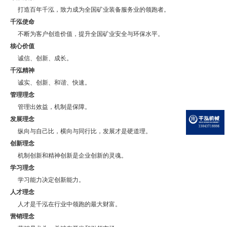
打造百年千泓，致力成为全国矿业装备服务业的领跑者。
千泓使命
不断为客户创造价值，提升全国矿业安全与环保水平。
核心价值
诚信、创新、成长。
千泓精神
诚实、创新、和谐、快速。
管理理念
管理出效益，机制是保障。
发展理念
纵向与自己比，横向与同行比，发展才是硬道理。
创新理念
机制创新和精神创新是企业创新的灵魂。
学习理念
学习能力决定创新能力。
人才理念
人才是千泓在行业中领跑的最大财富。
营销理念