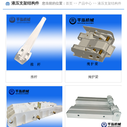
液压支架结构件
您当前的位置：
首页
>> 产品中心 >>
液压支架结构件
推杆
掩护梁