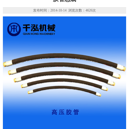
发布时间：2014-10-14 浏览次数：4626次