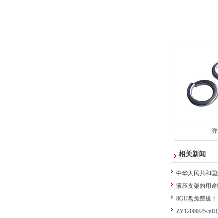
弹
相关新闻
中华人民共和国
液压支架的用途
8GU盘免费送！
ZY12000/25