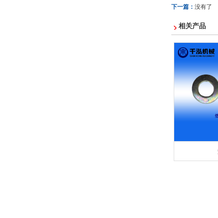
下一篇：
没有了
相关产品