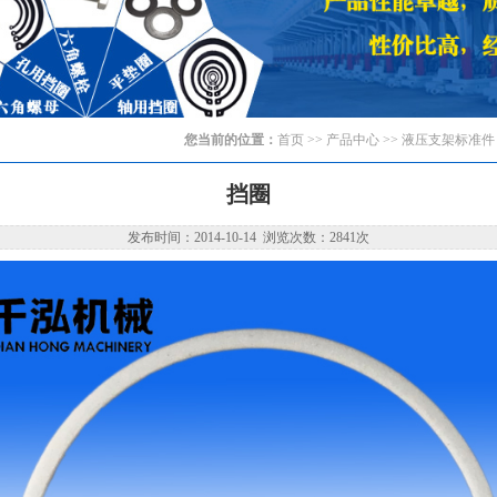
您当前的位置：
首页
>> 产品中心 >>
液压支架标准件
挡圈
发布时间：2014-10-14 浏览次数：2841次