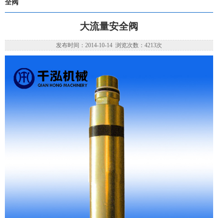
全阀
大流量安全阀
发布时间：2014-10-14 浏览次数：4213次