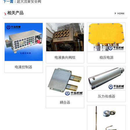
下一篇：
超大流量安全阀
相关产品
电液换向阀组
稳压电源
电液控制器
压力传感器
耦合器