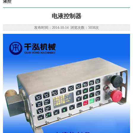
液控
电液控制器
发布时间：2014-10-14 浏览次数：5038次