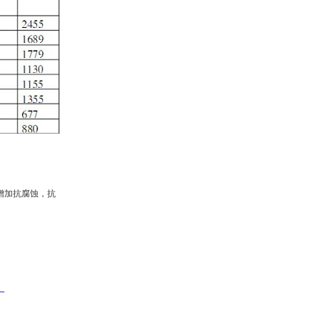
增加抗腐蚀，抗