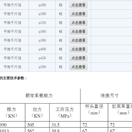
平衡千斤顶
φ280
根
平衡千斤顶
φ300
根
平衡千斤顶
φ320
根
平衡千斤顶
φ360
根
平衡千斤顶
φ380
根
平衡千斤顶
φ400
根
平衡千斤顶
φ420
根
平衡千斤顶
φ500
根
的主要技术参数：