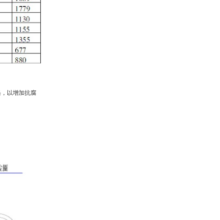
铬，以增加抗腐